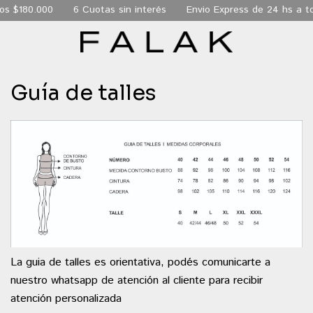
los $180.000
6 Cuotas sin interés
Envio Express de 24 hs a 
Guía de talles
La guia de talles es orientativa, podés comunicarte a
nuestro whatsapp de atención al cliente para recibir
atención personalizada