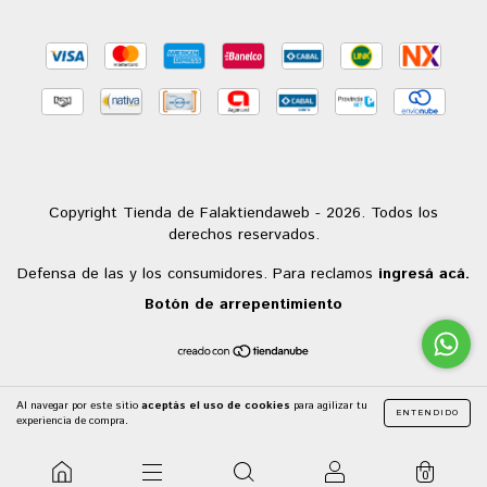
Copyright Tienda de Falaktiendaweb - 2026. Todos los
derechos reservados.
Defensa de las y los consumidores. Para reclamos
ingresá acá.
Botón de arrepentimiento
Al navegar por este sitio
aceptás el uso de cookies
para agilizar tu
ENTENDIDO
experiencia de compra.
0