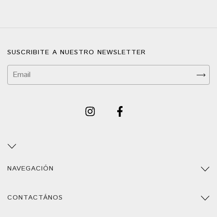
SUSCRIBITE A NUESTRO NEWSLETTER
NAVEGACIÓN
CONTACTÁNOS