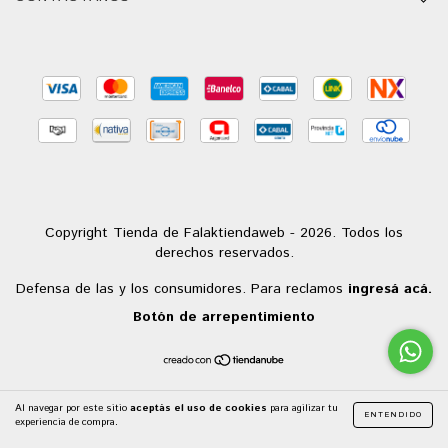
Copyright Tienda de Falaktiendaweb - 2026. Todos los
derechos reservados.
Defensa de las y los consumidores. Para reclamos
ingresá acá.
Botón de arrepentimiento
Al navegar por este sitio
aceptás el uso de cookies
para agilizar tu
ENTENDIDO
experiencia de compra.