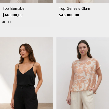
Top Bernabe
Top Genesis Glam
$46.000,00
$45.000,00
+1