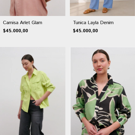
Camisa Arlet Glam
Tunica Layla Denim
$45.000,00
$45.000,00