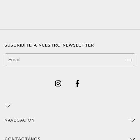
SUSCRIBITE A NUESTRO NEWSLETTER
NAVEGACIÓN
CONTACTÁNOS