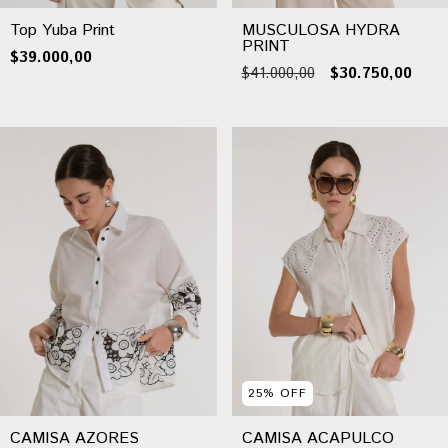
Top Yuba Print
MUSCULOSA HYDRA
PRINT
$39.000,00
$41.000,00
$30.750,00
25
%
OFF
CAMISA AZORES
CAMISA ACAPULCO