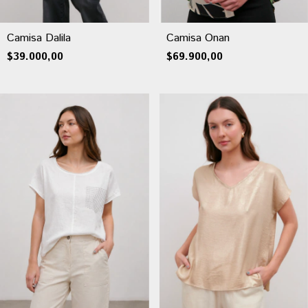
Camisa Dalila
Camisa Onan
$39.000,00
$69.900,00