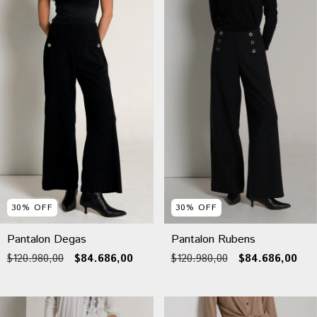
30
%
OFF
30
%
OFF
Pantalon Degas
Pantalon Rubens
$120.980,00
$84.686,00
$120.980,00
$84.686,00