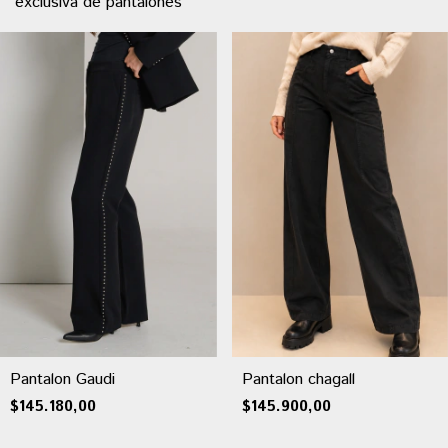
exclusiva de pantalones
Pantalon Gaudi
Pantalon chagall
$145.180,00
$145.900,00