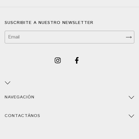
SUSCRIBITE A NUESTRO NEWSLETTER
NAVEGACIÓN
CONTACTÁNOS